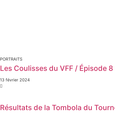
PORTRAITS
Les Coulisses du VFF / Épisode 8 :
13 février 2024
Résultats de la Tombola du Tourn