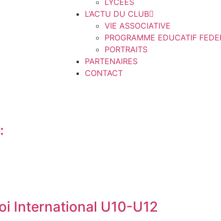
LYCEES
L’ACTU DU CLUB
VIE ASSOCIATIVE
PROGRAMME EDUCATIF FEDE
PORTRAITS
PARTENAIRES
CONTACT
 ​
oi International U10-U12