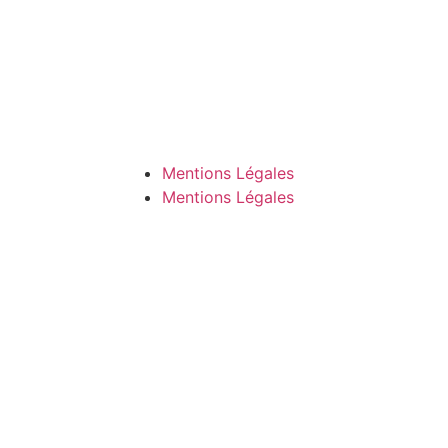
Mentions Légales
Mentions Légales