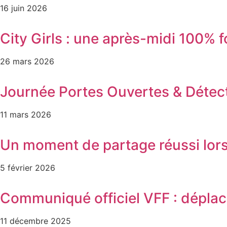
16 juin 2026
City Girls : une après-midi 100% 
26 mars 2026
Journée Portes Ouvertes & Détec
11 mars 2026
Un moment de partage réussi lors
5 février 2026
Communiqué officiel VFF : dépla
11 décembre 2025