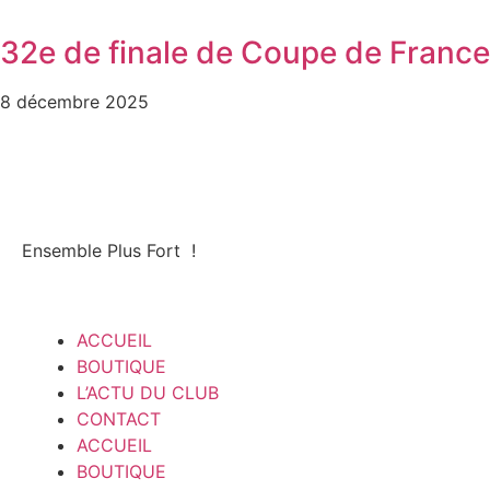
32e de finale de Coupe de France
8 décembre 2025
Ensemble Plus Fort !
ACCUEIL
BOUTIQUE
L’ACTU DU CLUB
CONTACT
ACCUEIL
BOUTIQUE