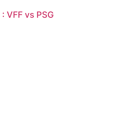
 : VFF vs PSG