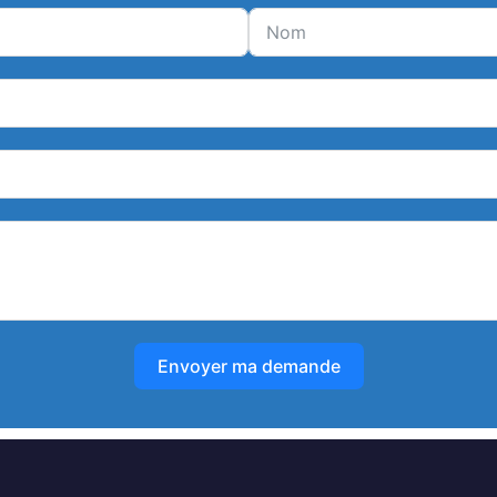
Envoyer ma demande