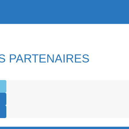
S PARTENAIRES