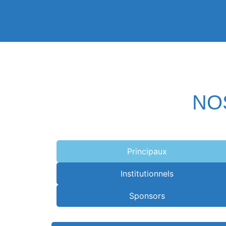
NO
Principaux
Institutionnels
Sponsors