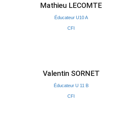
Mathieu LECOMTE
Éducateur U10 A
CFI
Valentin SORNET
Éducateur U 11 B
CFI