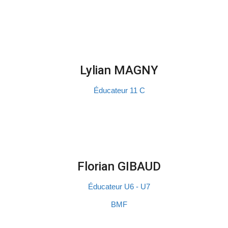
Lylian MAGNY
Éducateur 11 C
Florian GIBAUD
Éducateur U6 - U7
BMF