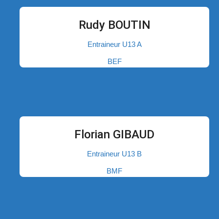
Rudy BOUTIN
Entraineur U13 A
BEF
Florian GIBAUD
Entraineur U13 B
BMF