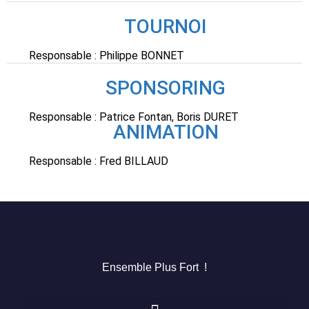
TOURNOI
Responsable :
Philippe
BONNET
SPONSORING
Responsable : Patrice Fontan, Boris DURET
ANIMATION
Responsable :
Fred
BILLAUD
Ensemble Plus Fort !