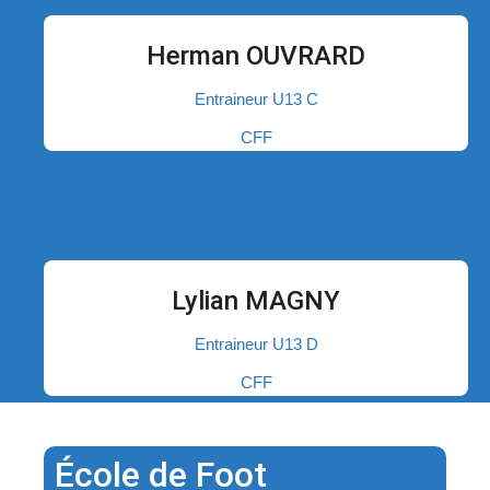
Herman OUVRARD
Entraineur U13 C
CFF
Lylian MAGNY
Entraineur U13 D
CFF
École de Foot