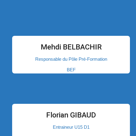
Mehdi BELBACHIR
Responsable du Pôle Pré-Formation
BEF
Florian GIBAUD
Entraineur U15 D1