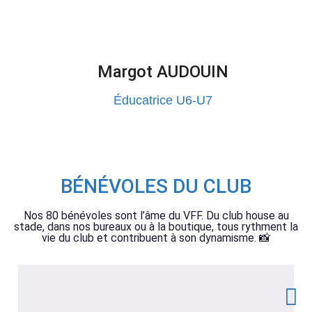
Margot AUDOUIN
Éducatrice U6-U7
BÉNÉVOLES DU CLUB
Nos 80 bénévoles sont l’âme du VFF. Du club house au
stade, dans nos bureaux ou à la boutique, tous rythment la
vie du club et contribuent à son dynamisme. 📸