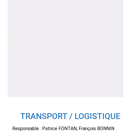
TRANSPORT / LOGISTIQUE
Responsable : Patrice
FONTAN
, François
BONNIN