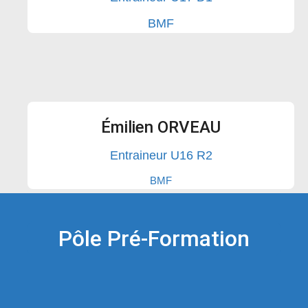
BMF
Émilien ORVEAU
Entraineur U16 R2
BMF
Pôle Pré-Formation