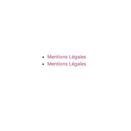
Mentions Légales
Mentions Légales