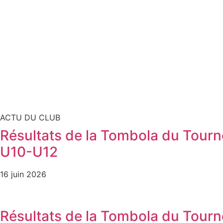
ACTU DU CLUB
Résultats de la Tombola du Tourno
U10-U12
16 juin 2026
Résultats de la Tombola du Tourn