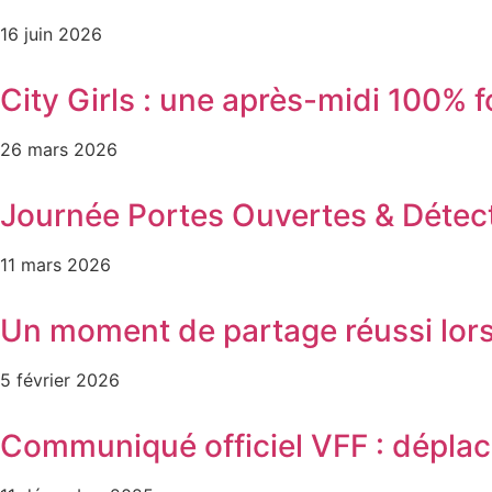
16 juin 2026
City Girls : une après-midi 100% 
26 mars 2026
Journée Portes Ouvertes & Détec
11 mars 2026
Un moment de partage réussi lors
5 février 2026
Communiqué officiel VFF : dépla