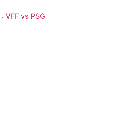
 : VFF vs PSG