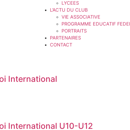
LYCEES
L’ACTU DU CLUB
VIE ASSOCIATIVE
PROGRAMME EDUCATIF FEDE
PORTRAITS
PARTENAIRES
CONTACT
i International
oi International U10-U12