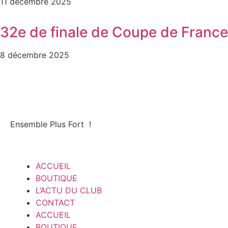
11 décembre 2025
32e de finale de Coupe de France
8 décembre 2025
Ensemble Plus Fort !
ACCUEIL
BOUTIQUE
L’ACTU DU CLUB
CONTACT
ACCUEIL
BOUTIQUE