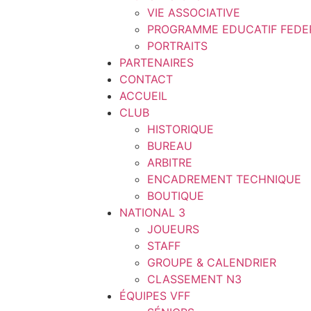
VIE ASSOCIATIVE
PROGRAMME EDUCATIF FEDE
PORTRAITS
PARTENAIRES
CONTACT
ACCUEIL
CLUB
HISTORIQUE
BUREAU
ARBITRE
ENCADREMENT TECHNIQUE
BOUTIQUE
NATIONAL 3
JOUEURS
STAFF
GROUPE & CALENDRIER
CLASSEMENT N3
ÉQUIPES VFF