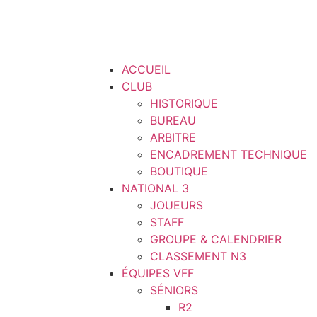
ACCUEIL
CLUB
HISTORIQUE
BUREAU
ARBITRE
ENCADREMENT TECHNIQUE
BOUTIQUE
NATIONAL 3
JOUEURS
STAFF
GROUPE & CALENDRIER
CLASSEMENT N3
ÉQUIPES VFF
SÉNIORS
R2