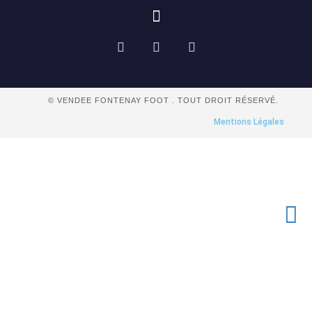
© VENDEE FONTENAY FOOT . TOUT DROIT RÉSERVÉ.
Mentions Légales