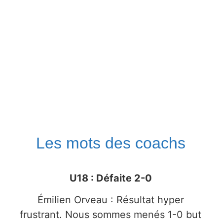
Les mots des coachs
U18 : Défaite 2-0
Émilien Orveau : Résultat hyper
frustrant. Nous sommes menés 1-0 but