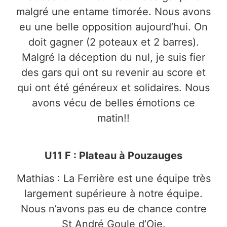
malgré une entame timorée. Nous avons
eu une belle opposition aujourd’hui. On
doit gagner (2 poteaux et 2 barres).
Malgré la déception du nul, je suis fier
des gars qui ont su revenir au score et
qui ont été généreux et solidaires. Nous
avons vécu de belles émotions ce
matin!!
U11 F : Plateau à
Pouzauges
Mathias : La Ferrière est une équipe très
largement supérieure à notre équipe.
Nous n’avons pas eu de chance contre
St André Goule d’Oie.