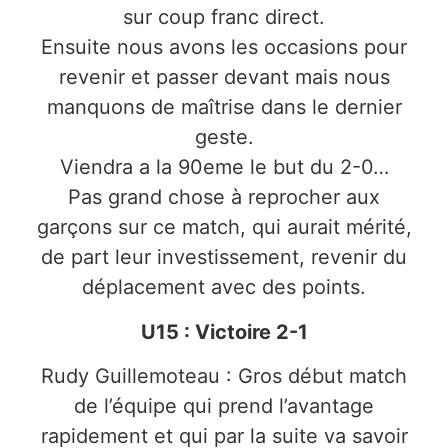
sur coup franc direct.
Ensuite nous avons les occasions pour
revenir et passer devant mais nous
manquons de maîtrise dans le dernier
geste.
Viendra a la 90eme le but du 2-0…
Pas grand chose à reprocher aux
garçons sur ce match, qui aurait mérité,
de part leur investissement, revenir du
déplacement avec des points.
U15 : Victoire 2-1
Rudy Guillemoteau : Gros début match
de l’équipe qui prend l’avantage
rapidement et qui par la suite va savoir