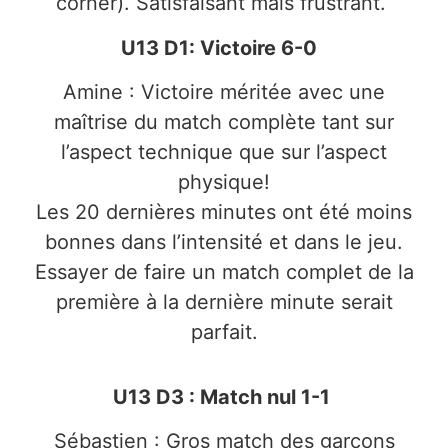
corner). Satisfaisant mais frustrant.
U13 D1: Victoire 6-0
Amine : Victoire méritée avec une
maîtrise du match complète tant sur
l’aspect technique que sur l’aspect
physique!
Les 20 dernières minutes ont été moins
bonnes dans l’intensité et dans le jeu.
Essayer de faire un match complet de la
première à la dernière minute serait
parfait.
U13 D3 : Match nul 1-1
Sébastien : Gros match des garçons