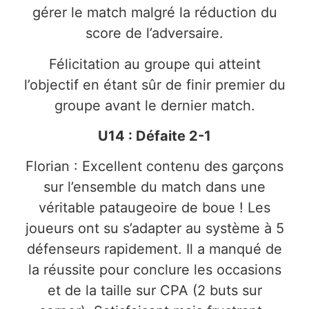
gérer le match malgré la réduction du
score de l’adversaire.
Félicitation au groupe qui atteint
l’objectif en étant sûr de finir premier du
groupe avant le dernier match.
U14 : Défaite 2-1
Florian : Excellent contenu des garçons
sur l’ensemble du match dans une
véritable pataugeoire de boue ! Les
joueurs ont su s’adapter au système à 5
défenseurs rapidement. Il a manqué de
la réussite pour conclure les occasions
et de la taille sur CPA (2 buts sur