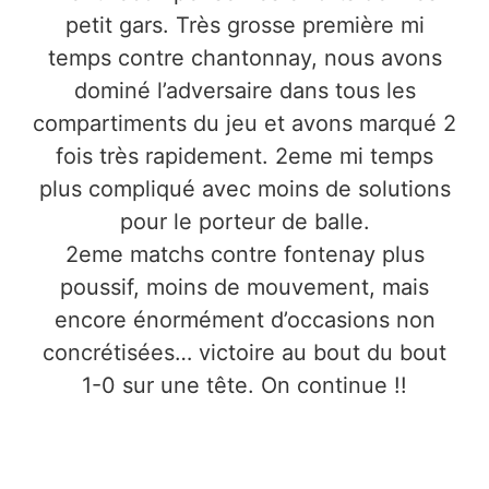
petit gars. Très grosse première mi
temps contre chantonnay, nous avons
dominé l’adversaire dans tous les
compartiments du jeu et avons marqué 2
fois très rapidement. 2eme mi temps
plus compliqué avec moins de solutions
pour le porteur de balle.
2eme matchs contre fontenay plus
poussif, moins de mouvement, mais
encore énormément d’occasions non
concrétisées… victoire au bout du bout
1-0 sur une tête. On continue !!