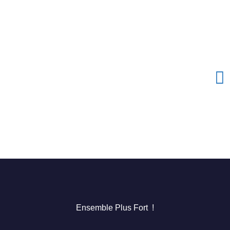
Ensemble Plus Fort !