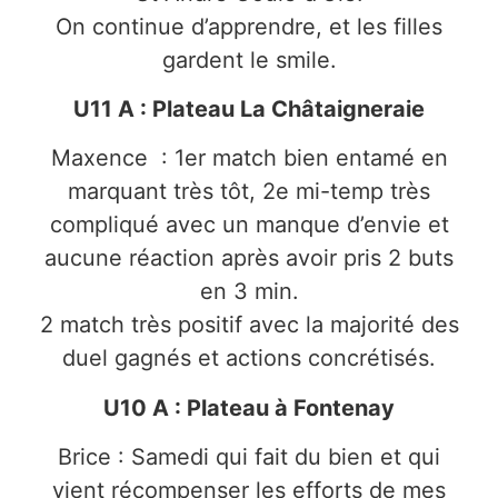
On continue d’apprendre, et les filles
gardent le smile.
U11 A : Plateau La
Châtaigneraie
Maxence : 1er match bien entamé en
marquant très tôt, 2e mi-temp très
compliqué avec un manque d’envie et
aucune réaction après avoir pris 2 buts
en 3 min.
2 match très positif avec la majorité des
duel gagnés et actions concrétisés.
U10 A : Plateau à Fontenay
Brice : Samedi qui fait du bien et qui
vient récompenser les efforts de mes